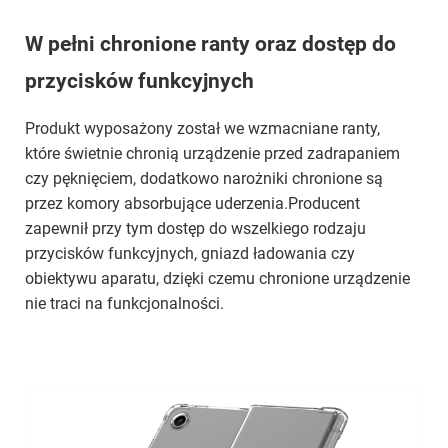
W pełni chronione ranty oraz dostęp do
przycisków funkcyjnych
Produkt wyposażony został we wzmacniane ranty,
które świetnie chronią urządzenie przed zadrapaniem
czy pęknięciem, dodatkowo narożniki chronione są
przez komory absorbujące uderzenia.Producent
zapewnił przy tym dostęp do wszelkiego rodzaju
przycisków funkcyjnych, gniazd ładowania czy
obiektywu aparatu, dzięki czemu chronione urządzenie
nie traci na funkcjonalności.