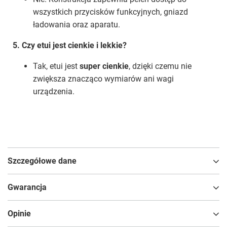
wszystkich przycisków funkcyjnych, gniazd
ładowania oraz aparatu.
5. Czy etui jest cienkie i lekkie?
Tak, etui jest
super cienkie
, dzięki czemu nie
zwiększa znacząco wymiarów ani wagi
urządzenia.
Szczegółowe dane
Gwarancja
Opinie