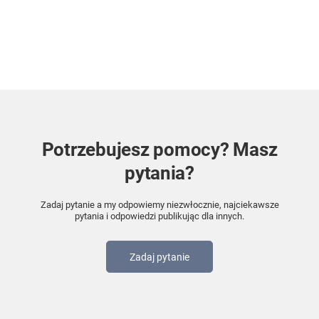
Potrzebujesz pomocy? Masz
pytania?
Zadaj pytanie a my odpowiemy niezwłocznie, najciekawsze
pytania i odpowiedzi publikując dla innych.
Zadaj pytanie