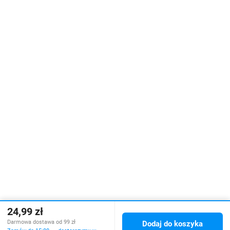
24,99 zł
Darmowa dostawa od 99 zł
Dodaj do koszyka