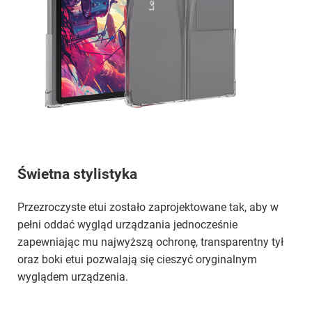
Świetna stylistyka
Przezroczyste etui zostało zaprojektowane tak, aby w
pełni oddać wygląd urządzania jednocześnie
zapewniając mu najwyższą ochronę, transparentny tył
oraz boki etui pozwalają się cieszyć oryginalnym
wyglądem urządzenia.