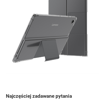
Najczęściej zadawane pytania