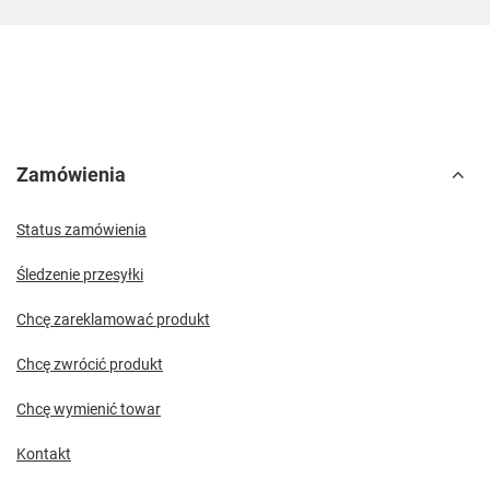
Zamówienia
Status zamówienia
Śledzenie przesyłki
Chcę zareklamować produkt
Chcę zwrócić produkt
Chcę wymienić towar
Kontakt