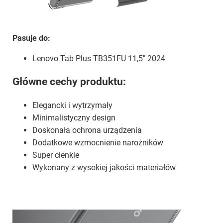
Pasuje do:
Lenovo Tab Plus TB351FU 11,5" 2024
Główne cechy produktu:
Elegancki i wytrzymały
Minimalistyczny design
Doskonała ochrona urządzenia
Dodatkowe wzmocnienie narożników
Super cienkie
Wykonany z wysokiej jakości materiałów