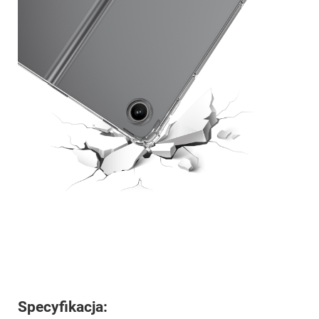
Specyfikacja: