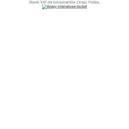
Stawki VAT dla konsumentów z kraju:
Polska
.