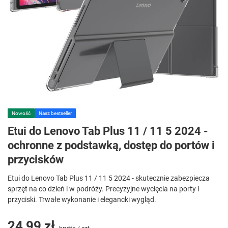
Nowość
Nasz bestseller
Etui do Lenovo Tab Plus 11 / 11 5 2024 -
ochronne z podstawką, dostęp do portów i
przycisków
Etui do Lenovo Tab Plus 11 / 11 5 2024 - skutecznie zabezpiecza
sprzęt na co dzień i w podróży. Precyzyjne wycięcia na porty i
przyciski. Trwałe wykonanie i elegancki wygląd.
24,99 zł