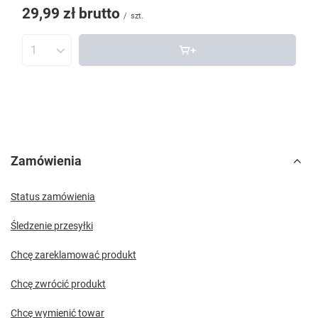
29,99 zł
brutto
/
szt.
Zamówienia
Status zamówienia
Śledzenie przesyłki
Chcę zareklamować produkt
Chcę zwrócić produkt
Chcę wymienić towar