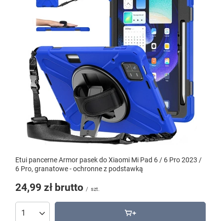
Etui pancerne Armor pasek do Xiaomi Mi Pad 6 / 6 Pro 2023 /
6 Pro, granatowe - ochronne z podstawką
24,99 zł
brutto
/
szt.