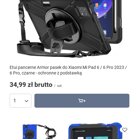
Etui pancerne Armor pasek do Xiaomi Mi Pad 6 / 6 Pro 2023 /
6 Pro, czarne - ochronne z podstawką
34,99 zł
brutto
/
szt.