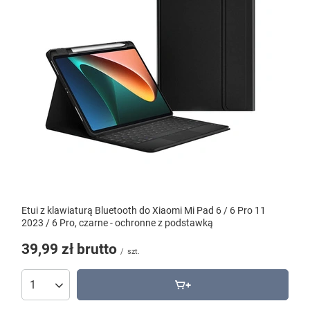
Etui z klawiaturą Bluetooth do Xiaomi Mi Pad 6 / 6 Pro 11
2023 / 6 Pro, czarne - ochronne z podstawką
39,99 zł
brutto
/
szt.