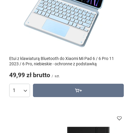
Etui z klawiaturą Bluetooth do Xiaomi Mi Pad 6 / 6 Pro 11
2023 / 6 Pro, niebieskie - ochronne z podstawką
49,99 zł
brutto
/
szt.