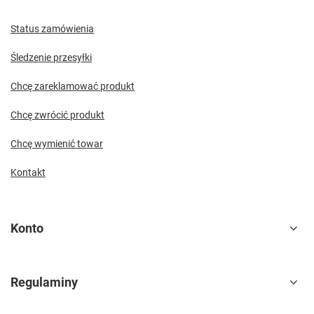
Status zamówienia
Śledzenie przesyłki
Chcę zareklamować produkt
Chcę zwrócić produkt
Chcę wymienić towar
Kontakt
Konto
Regulaminy