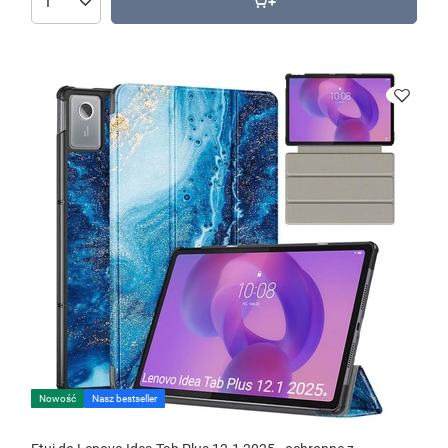
Nowość
Nasz bestseller