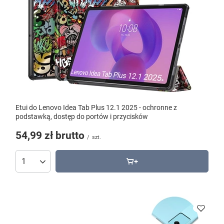
Etui do Lenovo Idea Tab Plus 12.1 2025 - ochronne z
podstawką, dostęp do portów i przycisków
54,99 zł
brutto
/
szt.