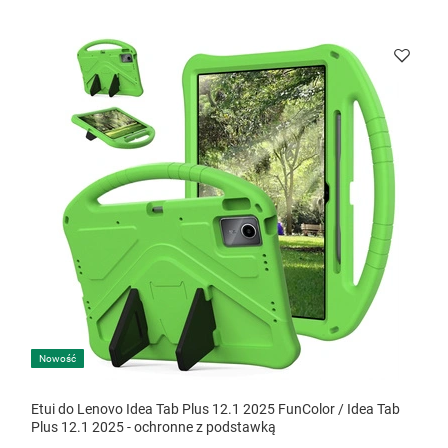
Nowość
Etui do Lenovo Idea Tab Plus 12.1 2025 FunColor / Idea Tab
Plus 12.1 2025 - ochronne z podstawką