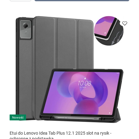
Nowość
Etui do Lenovo Idea Tab Plus 12.1 2025 slot na rysik -
ochronne z podstawką