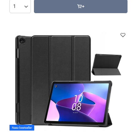
Nasz bestseller