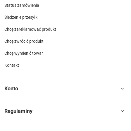
Status zamówienia
Śledzenie przesyłki
Chcę zareklamować produkt
Chcę zwrócić produkt
Chcę wymienić towar
Kontakt
Konto
Regulaminy