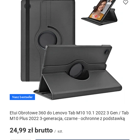
Nasz bestseller
Etui Obrotowe 360 do Lenovo Tab M10 10.1 2022 3 Gen / Tab
M10 Plus 2022 3-generacja, czarne - ochronne z podstawką
24,99 zł
brutto
/
szt.