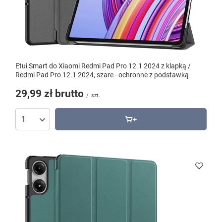
Etui Smart do Xiaomi Redmi Pad Pro 12.1 2024 z klapką /
Redmi Pad Pro 12.1 2024, szare - ochronne z podstawką
29,99 zł
brutto
/
szt.