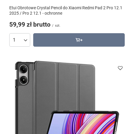
Etui Obrotowe Crystal Pencil do Xiaomi Redmi Pad 2 Pro 12.1
2025 / Pro 2 12.1 - ochronne
59,99 zł
brutto
/
szt.