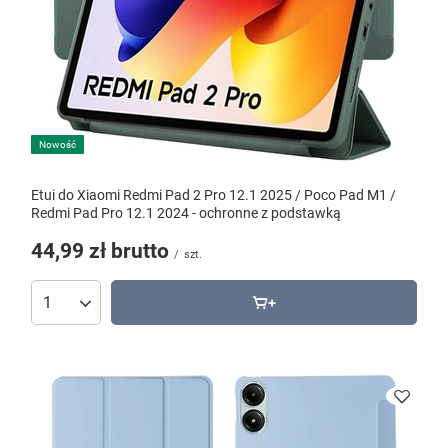
Nowość
Etui do Xiaomi Redmi Pad 2 Pro 12.1 2025 / Poco Pad M1 /
Redmi Pad Pro 12.1 2024 - ochronne z podstawką
44,99 zł
brutto
/
szt.