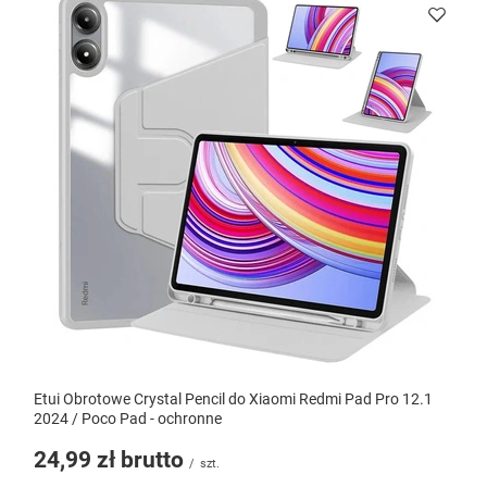
Etui Obrotowe Crystal Pencil do Xiaomi Redmi Pad Pro 12.1
2024 / Poco Pad - ochronne
24,99 zł
brutto
/
szt.