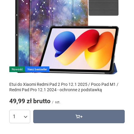
Nowość
Nasz bestseller
Etui do Xiaomi Redmi Pad 2 Pro 12.1 2025 / Poco Pad M1 /
Redmi Pad Pro 12.1 2024 - ochronne z podstawką
49,99 zł
brutto
/
szt.