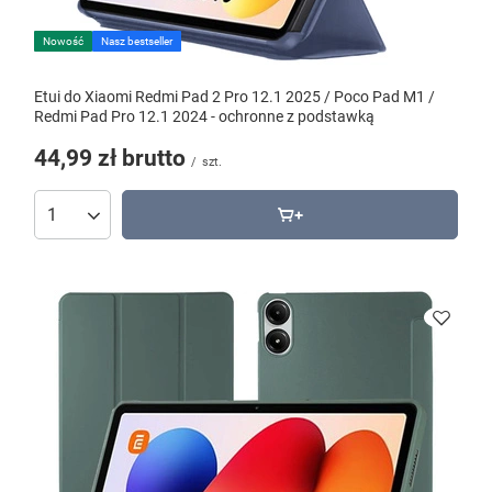
Nowość
Nasz bestseller
Etui do Xiaomi Redmi Pad 2 Pro 12.1 2025 / Poco Pad M1 /
Redmi Pad Pro 12.1 2024 - ochronne z podstawką
44,99 zł
brutto
/
szt.