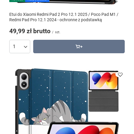
Etui do Xiaomi Redmi Pad 2 Pro 12.1 2025 / Poco Pad M1 /
Redmi Pad Pro 12.1 2024 - ochronne z podstawką
49,99 zł
brutto
/
szt.