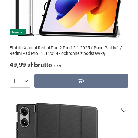
Nowość
Etui do Xiaomi Redmi Pad 2 Pro 12.1 2025 / Poco Pad M1 /
Redmi Pad Pro 12.1 2024 - ochronne z podstawką
49,99 zł
brutto
/
szt.