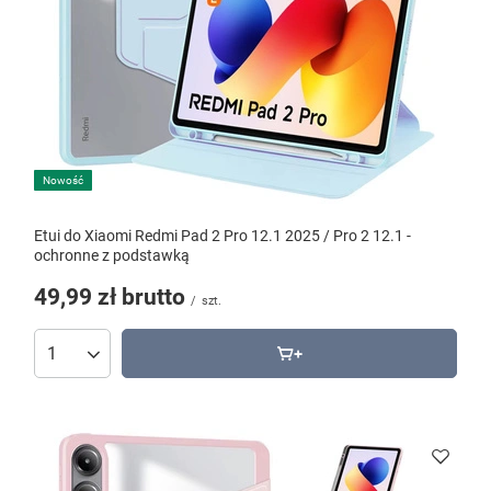
Nowość
Etui do Xiaomi Redmi Pad 2 Pro 12.1 2025 / Pro 2 12.1 -
ochronne z podstawką
49,99 zł
brutto
/
szt.