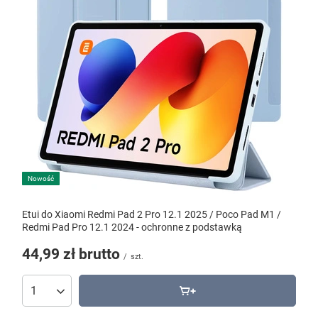
Nowość
Etui do Xiaomi Redmi Pad 2 Pro 12.1 2025 / Poco Pad M1 /
Redmi Pad Pro 12.1 2024 - ochronne z podstawką
44,99 zł
brutto
/
szt.