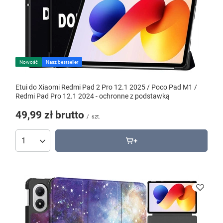
Nowość
Nasz bestseller
Etui do Xiaomi Redmi Pad 2 Pro 12.1 2025 / Poco Pad M1 /
Redmi Pad Pro 12.1 2024 - ochronne z podstawką
49,99 zł
brutto
/
szt.