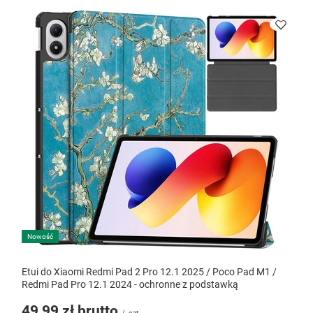
Nowość
Etui do Xiaomi Redmi Pad 2 Pro 12.1 2025 / Poco Pad M1 /
Redmi Pad Pro 12.1 2024 - ochronne z podstawką
49,99 zł
brutto