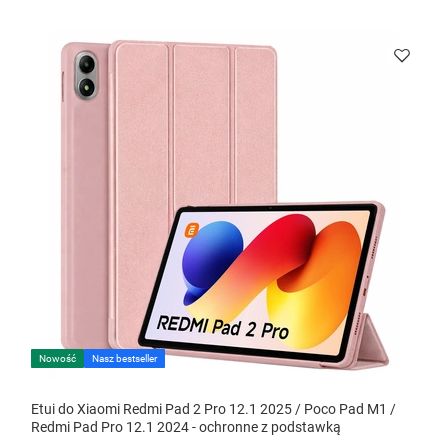
Nowość
Nasz bestseller
Etui do Xiaomi Redmi Pad 2 Pro 12.1 2025 / Poco Pad M1 /
Redmi Pad Pro 12.1 2024 - ochronne z podstawką