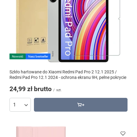
Nowość
Nasz bestseller
Szkło hartowane do Xiaomi Redmi Pad Pro 2 12.1 2025 /
Redmi Pad Pro 12.1 2024 - ochrona ekranu 9H, pełne pokrycie
24,99 zł
brutto
/
szt.