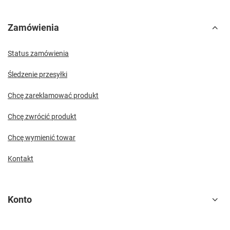
Zamówienia
Status zamówienia
Śledzenie przesyłki
Chcę zareklamować produkt
Chcę zwrócić produkt
Chcę wymienić towar
Kontakt
Konto