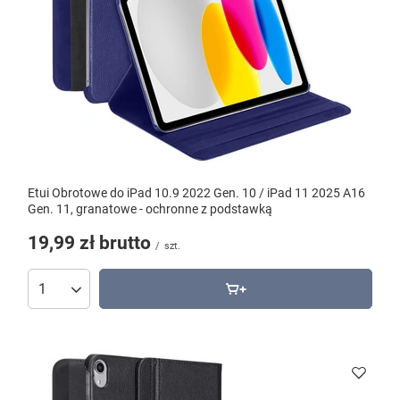
Etui Obrotowe do iPad 10.9 2022 Gen. 10 / iPad 11 2025 A16
Gen. 11, granatowe - ochronne z podstawką
19,99 zł
brutto
/
szt.