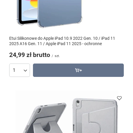
Etui Silikonowe do Apple iPad 10.9 2022 Gen. 10 / iPad 11
2025 A16 Gen. 11 / Apple iPad 11 2025 - ochronne
24,99 zł
brutto
/
szt.