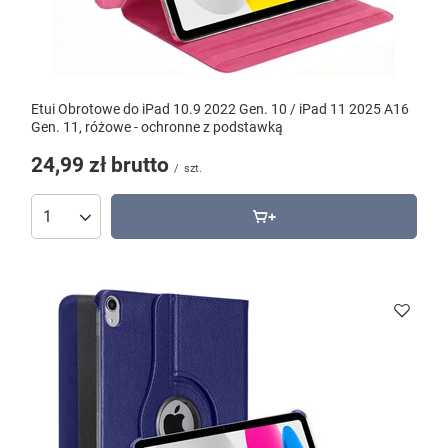
Etui Obrotowe do iPad 10.9 2022 Gen. 10 / iPad 11 2025 A16
Gen. 11, różowe - ochronne z podstawką
24,99 zł
brutto
/
szt.