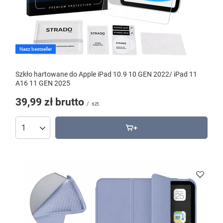
Nasz bestseller
Szkło hartowane do Apple iPad 10.9 10 GEN 2022/ iPad 11
A16 11 GEN 2025
39,99 zł
brutto
/
szt.