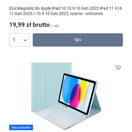
Etui Magnetic do Apple iPad 10 10.9 10 Gen 2022 iPad 11 A16
11 Gen 2025 / 10.9 10 Gen 2022, czarne - ochronne
19,99 zł
brutto
/
szt.
Nasz bestseller