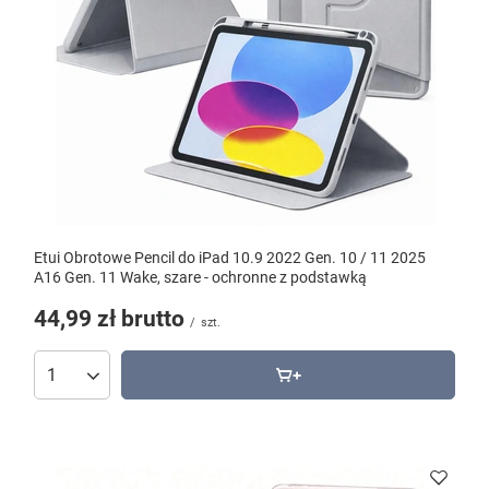
Etui Obrotowe Pencil do iPad 10.9 2022 Gen. 10 / 11 2025
A16 Gen. 11 Wake, szare - ochronne z podstawką
44,99 zł
brutto
/
szt.