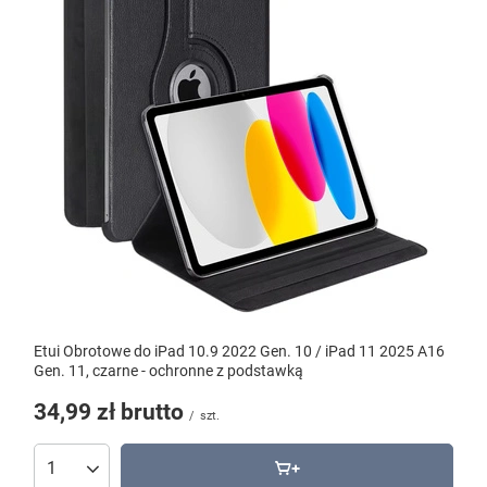
Etui Obrotowe do iPad 10.9 2022 Gen. 10 / iPad 11 2025 A16
Gen. 11, czarne - ochronne z podstawką
34,99 zł
brutto
/
szt.