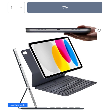
Nasz bestseller