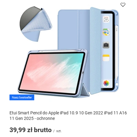
Nasz bestseller
Etui Smart Pencil do Apple iPad 10.9 10 Gen 2022 iPad 11 A16
11 Gen 2025 - ochronne
39,99 zł
brutto
/
szt.