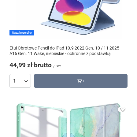
Nasz bestseller
Etui Obrotowe Pencil do iPad 10.9 2022 Gen. 10 / 11 2025
A16 Gen. 11 Wake, niebieskie - ochronne z podstawką
44,99 zł
brutto
/
szt.