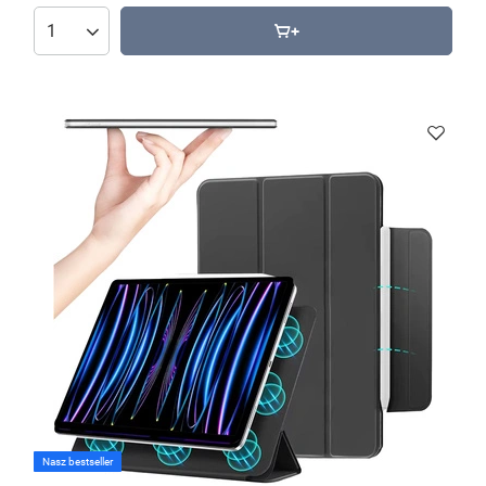
Nasz bestseller