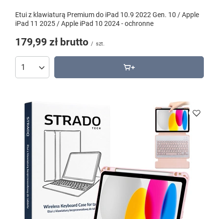
Etui z klawiaturą Premium do iPad 10.9 2022 Gen. 10 / Apple
iPad 11 2025 / Apple iPad 10 2024 - ochronne
179,99 zł
brutto
/
szt.