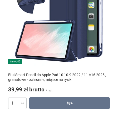
Nowość
Etui Smart Pencil do Apple Pad 10 10.9 2022 / 11 A16 2025 ,
granatowe - ochronne, miejsce na rysik
39,99 zł
brutto
/
szt.