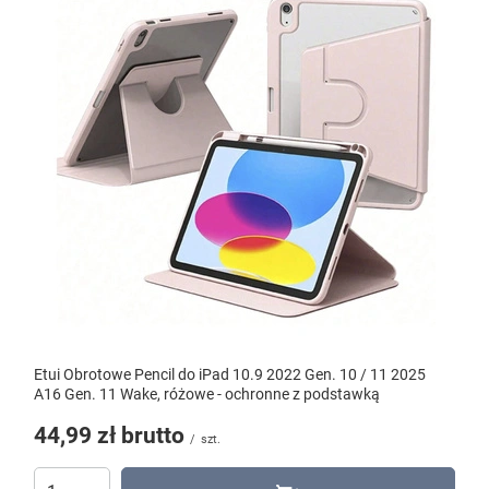
Etui Obrotowe Pencil do iPad 10.9 2022 Gen. 10 / 11 2025
A16 Gen. 11 Wake, różowe - ochronne z podstawką
44,99 zł
brutto
/
szt.