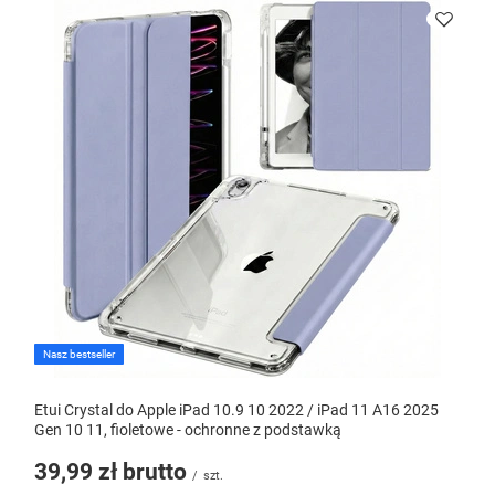
Nasz bestseller
Etui Crystal do Apple iPad 10.9 10 2022 / iPad 11 A16 2025
Gen 10 11, fioletowe - ochronne z podstawką
39,99 zł
brutto
/
szt.