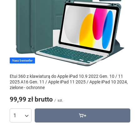
Nasz bestseller
Etui 360 z klawiaturą do Apple iPad 10.9 2022 Gen. 10 / 11
2025 A16 Gen. 11 / Apple iPad 11 2025 / Apple iPad 10 2024,
zielone - ochronne
99,99 zł
brutto
/
szt.