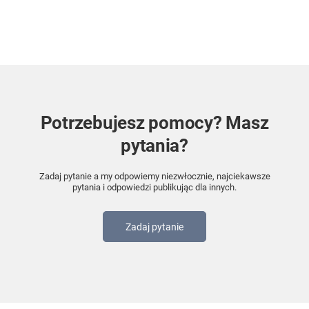
Potrzebujesz pomocy? Masz
pytania?
Zadaj pytanie a my odpowiemy niezwłocznie, najciekawsze
pytania i odpowiedzi publikując dla innych.
Zadaj pytanie