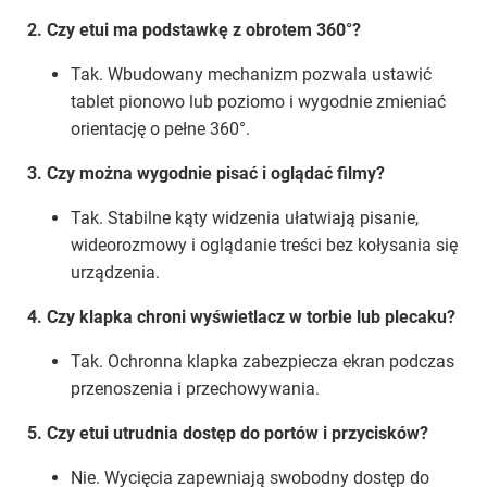
2. Czy etui ma podstawkę z obrotem 360°?
Tak. Wbudowany mechanizm pozwala ustawić
tablet pionowo lub poziomo i wygodnie zmieniać
orientację o pełne 360°.
3. Czy można wygodnie pisać i oglądać filmy?
Tak. Stabilne kąty widzenia ułatwiają pisanie,
wideorozmowy i oglądanie treści bez kołysania się
urządzenia.
4. Czy klapka chroni wyświetlacz w torbie lub plecaku?
Tak. Ochronna klapka zabezpiecza ekran podczas
przenoszenia i przechowywania.
5. Czy etui utrudnia dostęp do portów i przycisków?
Nie. Wycięcia zapewniają swobodny dostęp do