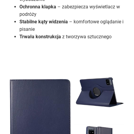
Ochronna klapka
– zabezpiecza wyświetlacz w
podróży
Stabilne kąty widzenia
– komfortowe oglądanie i
pisanie
Trwała konstrukcja
z tworzywa sztucznego