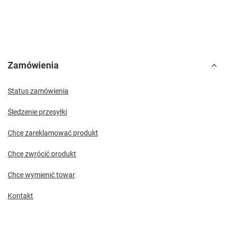
Zamówienia
Status zamówienia
Śledzenie przesyłki
Chcę zareklamować produkt
Chcę zwrócić produkt
Chcę wymienić towar
Kontakt