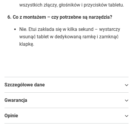
wszystkich złączy, głośników i przycisków tabletu.
6. Co z montażem – czy potrzebne są narzędzia?
Nie. Etui zakłada się w kilka sekund – wystarczy
wsunąć tablet w dedykowaną ramkę i zamknąć
klapkę.
Szczegółowe dane
Gwarancja
Opinie