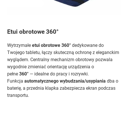
Etui obrotowe 360°
Wytrzymałe
etui obrotowe 360°
dedykowane do
Twojego tabletu, łączy skuteczną ochronę z eleganckim
wyglądem. Centralny mechanizm obrotowy pozwala
wygodnie zmieniać orientację urządzenia o
pełne
360°
— idealne do pracy i rozrywki.
Funkcja
automatycznego wybudzania/usypiania
dba o
baterię, a przednia klapka zabezpiecza ekran podczas
transportu.