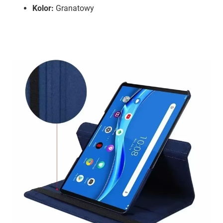
Kolor:
Granatowy