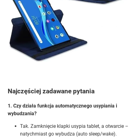
Najczęściej zadawane pytania
1. Czy działa funkcja automatycznego usypiania i
wybudzania?
Tak. Zamknięcie klapki usypia tablet, a otwarcie –
natychmiast go wybudza (auto sleep/wake).