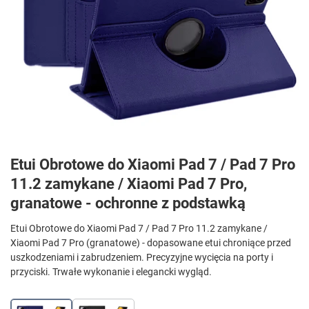
Etui Obrotowe do Xiaomi Pad 7 / Pad 7 Pro
11.2 zamykane / Xiaomi Pad 7 Pro,
granatowe - ochronne z podstawką
Etui Obrotowe do Xiaomi Pad 7 / Pad 7 Pro 11.2 zamykane /
Xiaomi Pad 7 Pro (granatowe) - dopasowane etui chroniące przed
uszkodzeniami i zabrudzeniem. Precyzyjne wycięcia na porty i
przyciski. Trwałe wykonanie i elegancki wygląd.