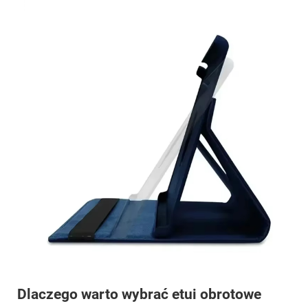
Dlaczego warto wybrać etui obrotowe