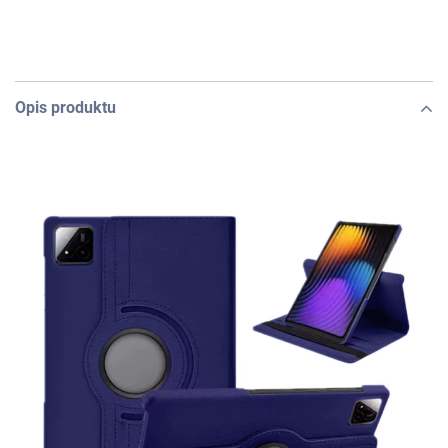
Opis produktu