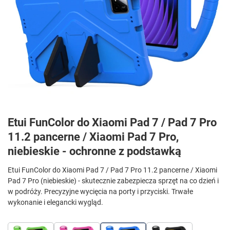
Etui FunColor do Xiaomi Pad 7 / Pad 7 Pro
11.2 pancerne / Xiaomi Pad 7 Pro,
niebieskie - ochronne z podstawką
Etui FunColor do Xiaomi Pad 7 / Pad 7 Pro 11.2 pancerne / Xiaomi
Pad 7 Pro (niebieskie) - skutecznie zabezpiecza sprzęt na co dzień i
w podróży. Precyzyjne wycięcia na porty i przyciski. Trwałe
wykonanie i elegancki wygląd.