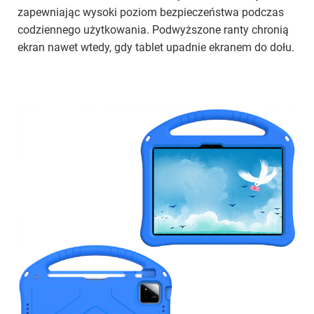
zapewniając wysoki poziom bezpieczeństwa podczas
codziennego użytkowania. Podwyższone ranty chronią
ekran nawet wtedy, gdy tablet upadnie ekranem do dołu.