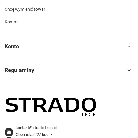
Chcę wymienić towar
Kontakt
Konto
Regulaminy
kontakt@strado-tech.pl
Obornicka 227 bud. E