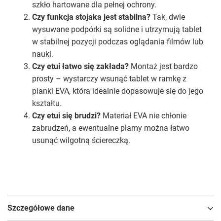
szkło hartowane dla pełnej ochrony.
Czy funkcja stojaka jest stabilna?
Tak, dwie
wysuwane podpórki są solidne i utrzymują tablet
w stabilnej pozycji podczas oglądania filmów lub
nauki.
Czy etui łatwo się zakłada?
Montaż jest bardzo
prosty – wystarczy wsunąć tablet w ramkę z
pianki EVA, która idealnie dopasowuje się do jego
kształtu.
Czy etui się brudzi?
Materiał EVA nie chłonie
zabrudzeń, a ewentualne plamy można łatwo
usunąć wilgotną ściereczką.
Szczegółowe dane