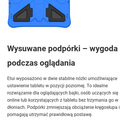
Wysuwane podpórki – wygoda
podczas oglądania
Etui wyposażono w dwie stabilne nóżki umożliwiające
ustawienie tabletu w pozycji poziomej. To idealne
rozwiązanie dla oglądających bajki, osób uczących się
online lub korzystających z tabletu bez trzymania go w
dłoniach. Podpórki zmniejszają obciążenie kręgosłupa i
pomagają utrzymać prawidłową postawę.