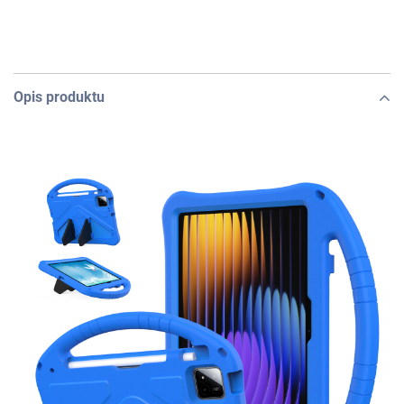
Opis produktu