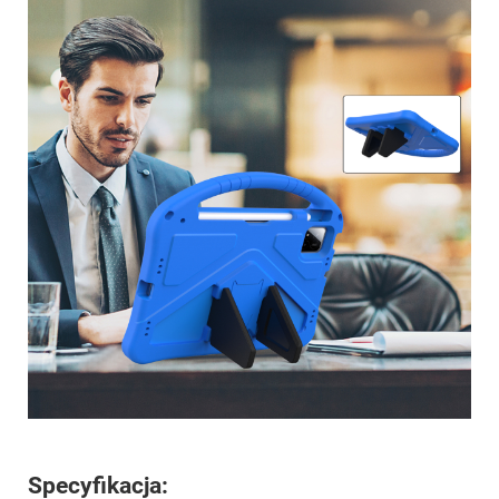
Specyfikacja: