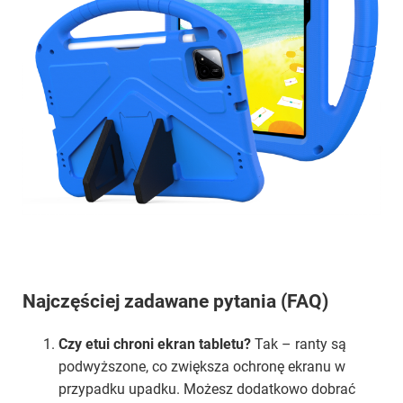
Najczęściej zadawane pytania (FAQ)
Czy etui chroni ekran tabletu?
Tak – ranty są
podwyższone, co zwiększa ochronę ekranu w
przypadku upadku. Możesz dodatkowo dobrać