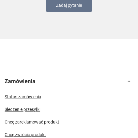
Zadaj pytanie
Zamówienia
Status zamówienia
Śledzenie przesyłki
Chcę zareklamować produkt
Chcę zwrócić produkt