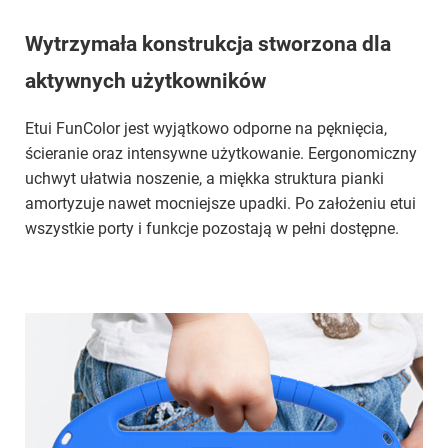
Wytrzymała konstrukcja stworzona dla
aktywnych użytkowników
Etui FunColor jest wyjątkowo odporne na pęknięcia,
ścieranie oraz intensywne użytkowanie. Eergonomiczny
uchwyt ułatwia noszenie, a miękka struktura pianki
amortyzuje nawet mocniejsze upadki. Po założeniu etui
wszystkie porty i funkcje pozostają w pełni dostępne.