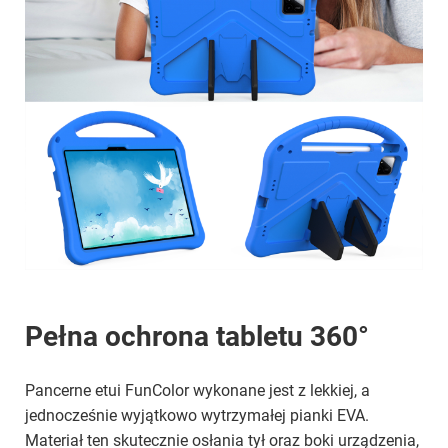
Pełna ochrona tabletu 360°
Pancerne etui FunColor wykonane jest z lekkiej, a
jednocześnie wyjątkowo wytrzymałej pianki EVA.
Materiał ten skutecznie osłania tył oraz boki urządzenia,