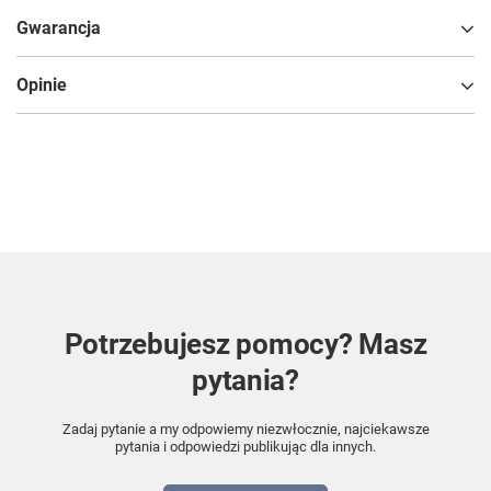
Gwarancja
Opinie
Potrzebujesz pomocy? Masz
pytania?
Zadaj pytanie a my odpowiemy niezwłocznie, najciekawsze
pytania i odpowiedzi publikując dla innych.