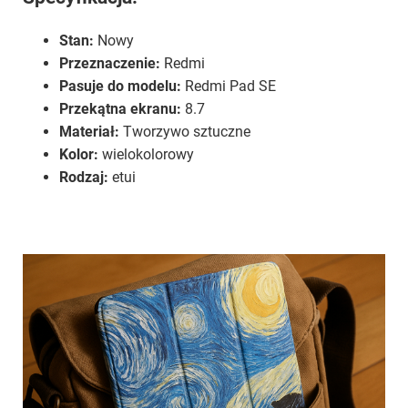
Stan:
Nowy
Przeznaczenie:
Redmi
Pasuje do modelu:
Redmi Pad SE
Przekątna ekranu:
8.7
Materiał:
Tworzywo sztuczne
Kolor:
wielokolorowy
Rodzaj:
etui