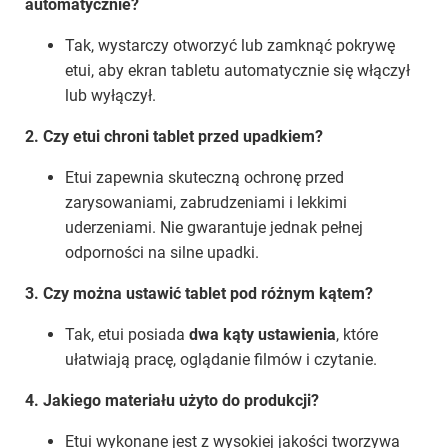
automatycznie?
Tak, wystarczy otworzyć lub zamknąć pokrywę
etui, aby ekran tabletu automatycznie się włączył
lub wyłączył.
2. Czy etui chroni tablet przed upadkiem?
Etui zapewnia skuteczną ochronę przed
zarysowaniami, zabrudzeniami i lekkimi
uderzeniami. Nie gwarantuje jednak pełnej
odporności na silne upadki.
3. Czy można ustawić tablet pod różnym kątem?
Tak, etui posiada
dwa kąty ustawienia
, które
ułatwiają pracę, oglądanie filmów i czytanie.
4. Jakiego materiału użyto do produkcji?
Etui wykonane jest z wysokiej jakości tworzywa