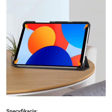
Specyfikacja: