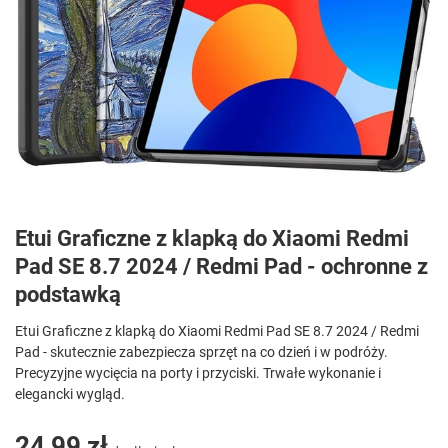
Etui Graficzne z klapką do Xiaomi Redmi
Pad SE 8.7 2024 / Redmi Pad - ochronne z
podstawką
Etui Graficzne z klapką do Xiaomi Redmi Pad SE 8.7 2024 / Redmi
Pad - skutecznie zabezpiecza sprzęt na co dzień i w podróży.
Precyzyjne wycięcia na porty i przyciski. Trwałe wykonanie i
elegancki wygląd.
24,99 zł