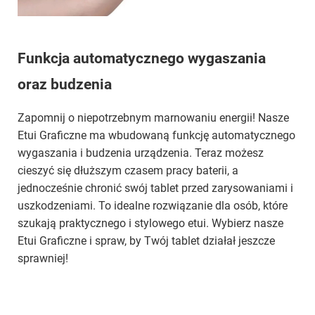
Funkcja automatycznego wygaszania
oraz budzenia
Zapomnij o niepotrzebnym marnowaniu energii! Nasze
Etui Graficzne ma wbudowaną funkcję automatycznego
wygaszania i budzenia urządzenia. Teraz możesz
cieszyć się dłuższym czasem pracy baterii, a
jednocześnie chronić swój tablet przed zarysowaniami i
uszkodzeniami. To idealne rozwiązanie dla osób, które
szukają praktycznego i stylowego etui. Wybierz nasze
Etui Graficzne i spraw, by Twój tablet działał jeszcze
sprawniej!