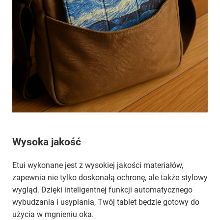
Wysoka jakość
Etui wykonane jest z wysokiej jakości materiałów,
zapewnia nie tylko doskonałą ochronę, ale także stylowy
wygląd. Dzięki inteligentnej funkcji automatycznego
wybudzania i usypiania, Twój tablet będzie gotowy do
użycia w mgnieniu oka.