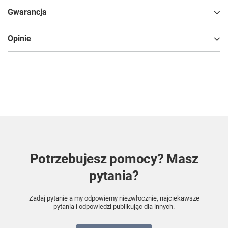
Gwarancja
Opinie
Potrzebujesz pomocy? Masz
pytania?
Zadaj pytanie a my odpowiemy niezwłocznie, najciekawsze
pytania i odpowiedzi publikując dla innych.