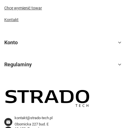
Chcę wymienić towar
Kontakt
Konto
Regulaminy
kontakt@strado-tech.pl
Obornicka 227 bud. E