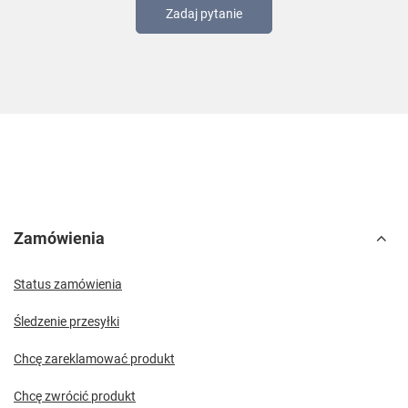
Zadaj pytanie
Zamówienia
Status zamówienia
Śledzenie przesyłki
Chcę zareklamować produkt
Chcę zwrócić produkt