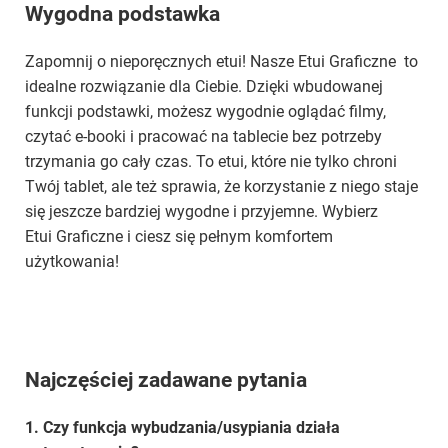
Wygodna podstawka
Zapomnij o nieporęcznych etui! Nasze Etui Graficzne to
idealne rozwiązanie dla Ciebie. Dzięki wbudowanej
funkcji podstawki, możesz wygodnie oglądać filmy,
czytać e-booki i pracować na tablecie bez potrzeby
trzymania go cały czas. To etui, które nie tylko chroni
Twój tablet, ale też sprawia, że korzystanie z niego staje
się jeszcze bardziej wygodne i przyjemne. Wybierz
Etui Graficzne i ciesz się pełnym komfortem
użytkowania!
Najczęściej zadawane pytania
1. Czy funkcja wybudzania/usypiania działa