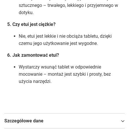
sztucznego – trwałego, lekkiego i przyjemnego w
dotyku.
5. Czy etui jest ciężkie?
Nie, etui jest lekkie i nie obciąża tabletu, dzięki
czemu jego użytkowanie jest wygodne.
6. Jak zamontować etui?
Wystarczy wsunąć tablet w odpowiednie
mocowanie – montaż jest szybki i prosty, bez
użycia narzędzi.
Szczegółowe dane