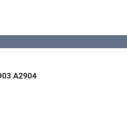
2903 A2904