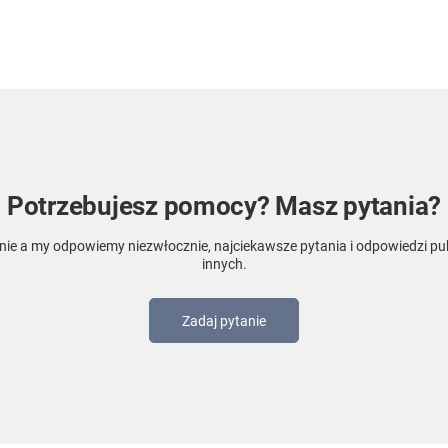
Potrzebujesz pomocy? Masz pytania?
nie a my odpowiemy niezwłocznie, najciekawsze pytania i odpowiedzi pub
innych.
Zadaj pytanie