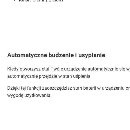
Automatyczne budzenie i usypianie
Kiedy otworzysz etui Twóje urządzenie automatycznie się w
automatycznie przejdzie w stan uśpienia
Dzięki tej funkcji zaoszczędzisz stan baterii w urządzeniu 
wygodę użytkowania.