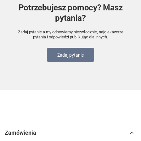
Potrzebujesz pomocy? Masz
pytania?
Zadaj pytanie a my odpowiemy niezwłocznie, najciekawsze
pytania i odpowiedzi publikując dla innych.
Zadaj pytanie
Zamówienia