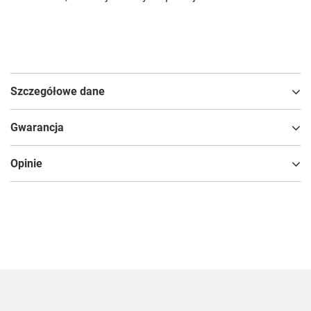
Szczegółowe dane
Gwarancja
Opinie