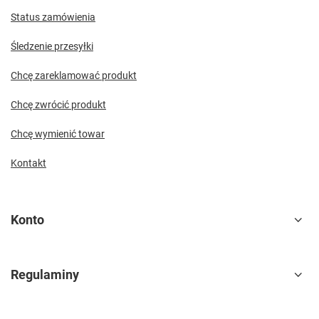
Status zamówienia
Śledzenie przesyłki
Chcę zareklamować produkt
Chcę zwrócić produkt
Chcę wymienić towar
Kontakt
Konto
Regulaminy