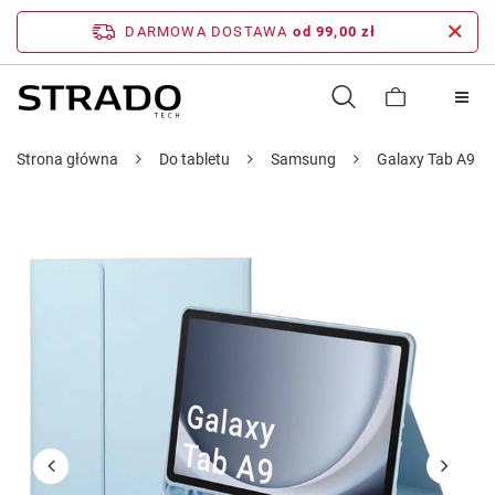
DARMOWA DOSTAWA
od 99,00 zł
Strona główna
Do tabletu
Samsung
Galaxy Tab A9 8.