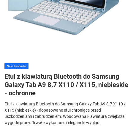
Nasz bestseller
Etui z klawiaturą Bluetooth do Samsung
Galaxy Tab A9 8.7 X110 / X115, niebieskie
- ochronne
Etui z klawiaturą Bluetooth do Samsung Galaxy Tab A9 8.7 X110 /
X115 (niebieskie) - dopasowane etui chroniące przed
uszkodzeniami i zabrudzeniem. Wbudowana klawiatura zwiększa
wygodę pracy. Trwałe wykonanie i elegancki wygląd.