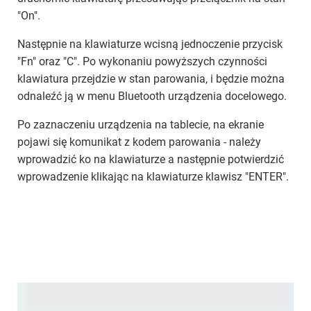
"On".
Następnie na klawiaturze wcisną jednoczenie przycisk
"Fn" oraz "C". Po wykonaniu powyższych czynności
klawiatura przejdzie w stan parowania, i będzie można
odnaleźć ją w menu Bluetooth urządzenia docelowego.
Po zaznaczeniu urządzenia na tablecie, na ekranie
pojawi się komunikat z kodem parowania - należy
wprowadzić ko na klawiaturze a następnie potwierdzić
wprowadzenie klikając na klawiaturze klawisz "ENTER".