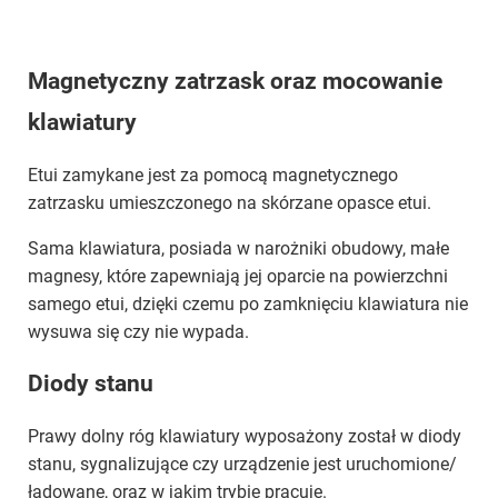
Magnetyczny zatrzask oraz mocowanie
klawiatury
Etui zamykane jest za pomocą magnetycznego
zatrzasku umieszczonego na skórzane opasce etui.
Sama klawiatura, posiada w narożniki obudowy, małe
magnesy, które zapewniają jej oparcie na powierzchni
samego etui, dzięki czemu po zamknięciu klawiatura nie
wysuwa się czy nie wypada.
Diody stanu
Prawy dolny róg klawiatury wyposażony został w diody
stanu, sygnalizujące czy urządzenie jest uruchomione/
ładowane, oraz w jakim trybie pracuje.