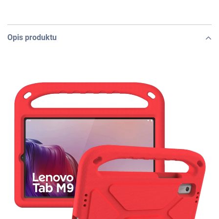
Opis produktu