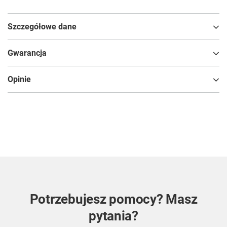
Szczegółowe dane
Gwarancja
Opinie
Potrzebujesz pomocy? Masz
pytania?