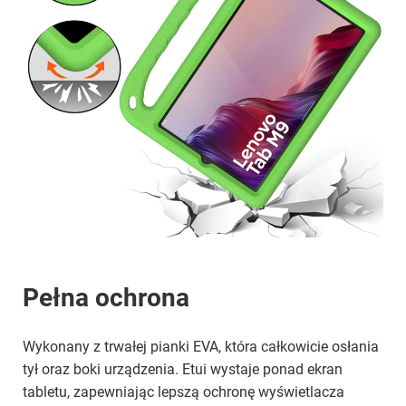
Pełna ochrona
Wykonany z trwałej pianki EVA, która całkowicie osłania
tył oraz boki urządzenia. Etui wystaje ponad ekran
tabletu, zapewniając lepszą ochronę wyświetlacza