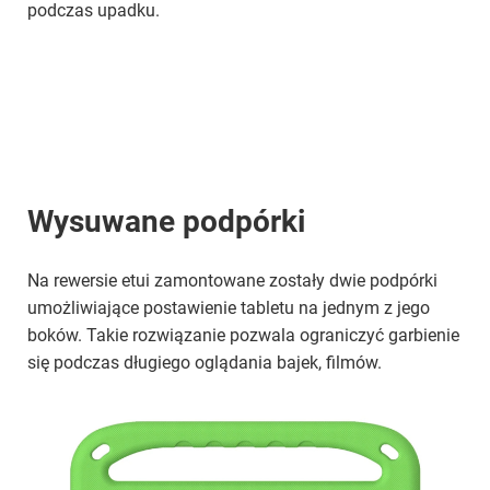
podczas upadku.
Wysuwane podpórki
Na rewersie etui zamontowane zostały dwie podpórki
umożliwiające postawienie tabletu na jednym z jego
boków. Takie rozwiązanie pozwala ograniczyć garbienie
się podczas długiego oglądania bajek, filmów.