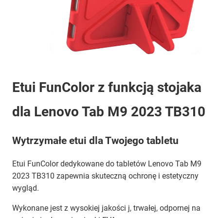
Etui FunColor z funkcją stojaka
dla Lenovo Tab M9 2023 TB310
Wytrzymałe etui dla Twojego tabletu
Etui FunColor dedykowane do tabletów Lenovo Tab M9
2023 TB310 zapewnia skuteczną ochronę i estetyczny
wygląd.
Wykonane jest z wysokiej jakości j, trwałej, odpornej na