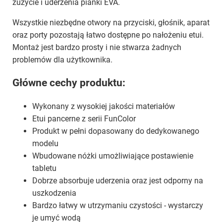
zużycie i uderzenia pianki EVA.
Wszystkie niezbędne otwory na przyciski, głośnik, aparat
oraz porty pozostają łatwo dostępne po nałożeniu etui.
Montaż jest bardzo prosty i nie stwarza żadnych
problemów dla użytkownika.
Główne cechy produktu:
Wykonany z wysokiej jakości materiałów
Etui pancerne z serii FunColor
Produkt w pełni dopasowany do dedykowanego
modelu
Wbudowane nóżki umożliwiające postawienie
tabletu
Dobrze absorbuje uderzenia oraz jest odporny na
uszkodzenia
Bardzo łatwy w utrzymaniu czystości - wystarczy
je umyć wodą