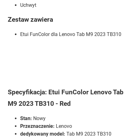
Uchwyt
Zestaw zawiera
Etui FunColor dla Lenovo Tab M9 2023 TB310
Specyfikacja: Etui FunColor Lenovo Tab
M9 2023 TB310 - Red
Stan:
Nowy
Przeznaczenie:
Lenovo
dedykowany model:
Tab M9 2023 TB310