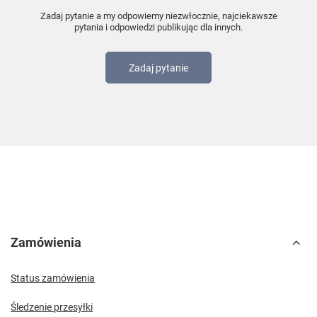
Zadaj pytanie a my odpowiemy niezwłocznie, najciekawsze
pytania i odpowiedzi publikując dla innych.
Zadaj pytanie
Zamówienia
Status zamówienia
Śledzenie przesyłki