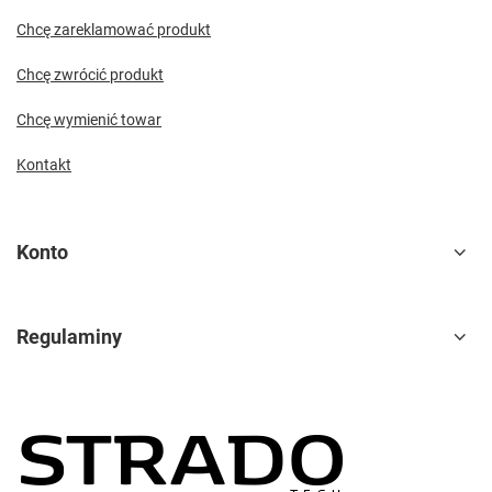
Chcę zareklamować produkt
Chcę zwrócić produkt
Chcę wymienić towar
Kontakt
Konto
Regulaminy