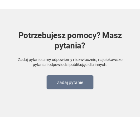
Potrzebujesz pomocy? Masz
pytania?
Zadaj pytanie a my odpowiemy niezwłocznie, najciekawsze
pytania i odpowiedzi publikując dla innych.
Zadaj pytanie