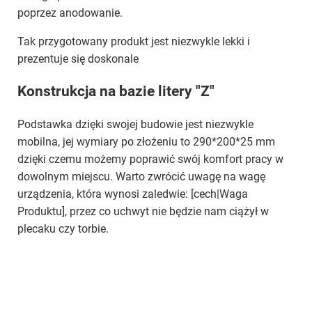
poprzez anodowanie.
Tak przygotowany produkt jest niezwykle lekki i
prezentuje się doskonale
Konstrukcja na bazie litery "Z"
Podstawka dzięki swojej budowie jest niezwykle
mobilna, jej wymiary po złożeniu to 290*200*25 mm
dzięki czemu możemy poprawić swój komfort pracy w
dowolnym miejscu. Warto zwrócić uwagę na wagę
urządzenia, która wynosi zaledwie: [cech|Waga
Produktu], przez co uchwyt nie będzie nam ciążył w
plecaku czy torbie.