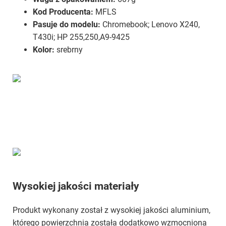
Kod Producenta:
MFLS
Pasuje do modelu:
Chromebook; Lenovo X240,
T430i; HP 255,250,A9-9425
Kolor:
srebrny
Wysokiej jakości materiały
Produkt wykonany został z wysokiej jakości aluminium,
którego powierzchnia została dodatkowo wzmocniona