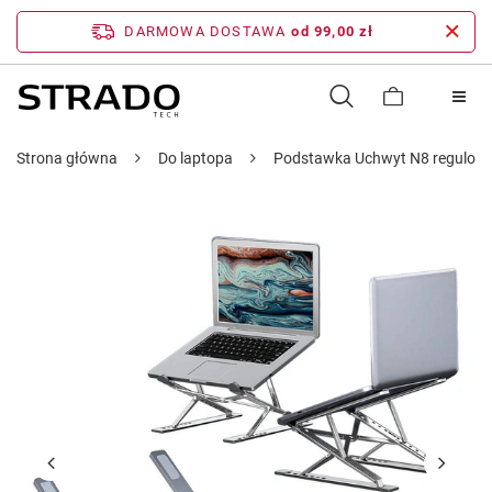
DARMOWA DOSTAWA
od 99,00 zł
Strona główna
Do laptopa
Podstawka Uchwyt N8 regulowan