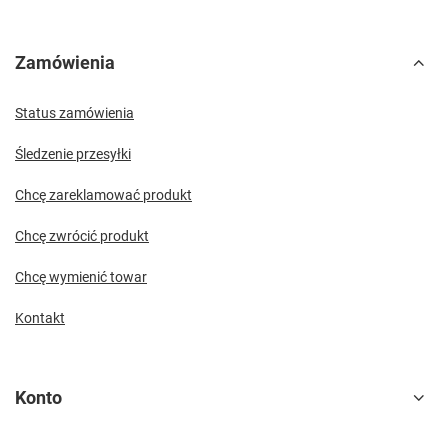
Zamówienia
Status zamówienia
Śledzenie przesyłki
Chcę zareklamować produkt
Chcę zwrócić produkt
Chcę wymienić towar
Kontakt
Konto