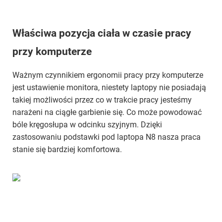
Właściwa pozycja ciała w czasie pracy
przy komputerze
Ważnym czynnikiem ergonomii pracy przy komputerze
jest ustawienie monitora, niestety laptopy nie posiadają
takiej możliwości przez co w trakcie pracy jesteśmy
narażeni na ciągłe garbienie się. Co może powodować
bóle kręgosłupa w odcinku szyjnym. Dzięki
zastosowaniu podstawki pod laptopa N8 nasza praca
stanie się bardziej komfortowa.