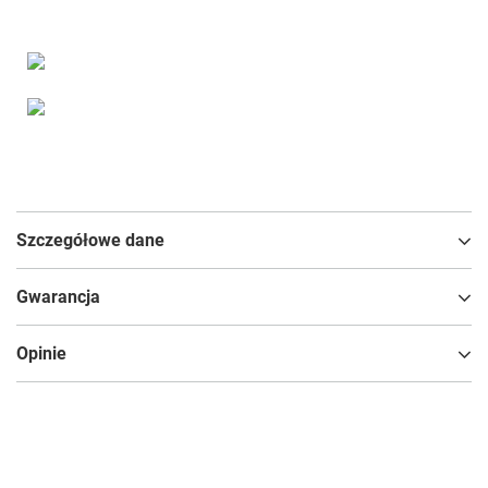
Szczegółowe dane
Gwarancja
Opinie