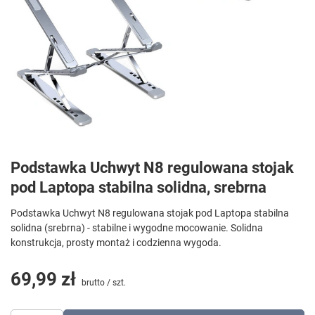
Podstawka Uchwyt N8 regulowana stojak
pod Laptopa stabilna solidna, srebrna
Podstawka Uchwyt N8 regulowana stojak pod Laptopa stabilna
solidna (srebrna) - stabilne i wygodne mocowanie. Solidna
konstrukcja, prosty montaż i codzienna wygoda.
69,99 zł
brutto
/
szt.