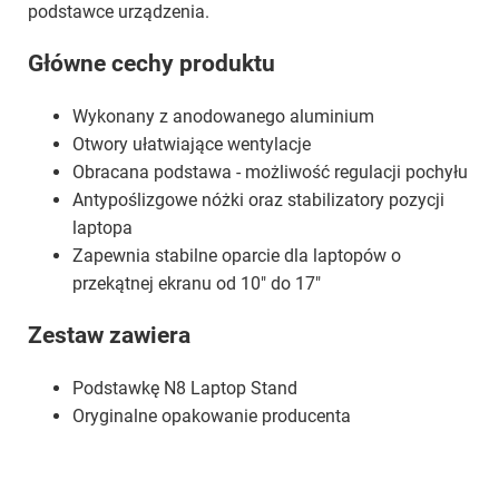
podstawce urządzenia.
Główne cechy produktu
Wykonany z anodowanego aluminium
Otwory ułatwiające wentylacje
Obracana podstawa - możliwość regulacji pochyłu
Antypoślizgowe nóżki oraz stabilizatory pozycji
laptopa
Zapewnia stabilne oparcie dla laptopów o
przekątnej ekranu od 10" do 17"
Zestaw zawiera
Podstawkę N8 Laptop Stand
Oryginalne opakowanie producenta