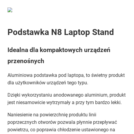
Podstawka N8 Laptop Stand
Idealna dla kompaktowych urządzeń
przenośnych
Aluminiowa podstawka pod laptopa, to świetny produkt
dla użytkowników urządzeń tego typu.
Dzięki wykorzystaniu anodowanego aluminium, produkt
jest niesamowicie wytrzymały a przy tym bardzo lekki.
Naniesienie na powierzchnię produktu linii
poprzecznych otworów pozwala płynnie przepływać
powietrzu, co poprawia chłodzenie ustawionego na