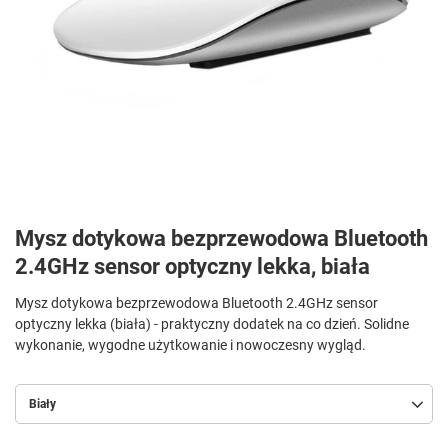
Mysz dotykowa bezprzewodowa Bluetooth
2.4GHz sensor optyczny lekka, biała
Mysz dotykowa bezprzewodowa Bluetooth 2.4GHz sensor
optyczny lekka (biała) - praktyczny dodatek na co dzień. Solidne
wykonanie, wygodne użytkowanie i nowoczesny wygląd.
Biały