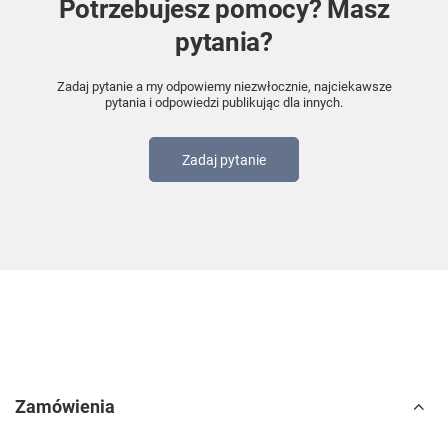
Potrzebujesz pomocy? Masz
pytania?
Zadaj pytanie a my odpowiemy niezwłocznie, najciekawsze
pytania i odpowiedzi publikując dla innych.
Zadaj pytanie
Zamówienia