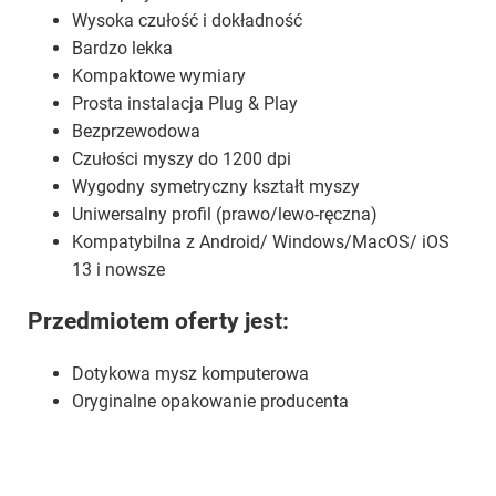
Wysoka czułość i dokładność
Bardzo lekka
Kompaktowe wymiary
Prosta instalacja Plug & Play
Bezprzewodowa
Czułości myszy do 1200 dpi
Wygodny symetryczny kształt myszy
Uniwersalny profil (prawo/lewo-ręczna)
Kompatybilna z Android/ Windows/MacOS/ iOS
13 i nowsze
Przedmiotem oferty jest:
Dotykowa mysz komputerowa
Oryginalne opakowanie producenta