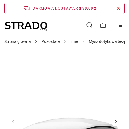
DARMOWA DOSTAWA
od 99,00 zł
Strona główna
Pozostałe
Inne
Mysz dotykowa bezprz