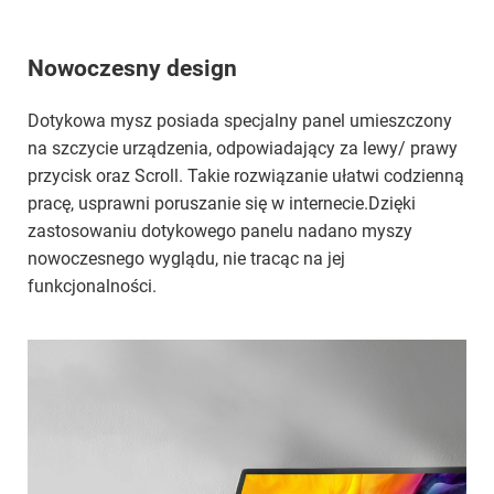
Nowoczesny design
Dotykowa mysz posiada specjalny panel umieszczony
na szczycie urządzenia, odpowiadający za lewy/ prawy
przycisk oraz Scroll. Takie rozwiązanie ułatwi codzienną
pracę, usprawni poruszanie się w internecie.Dzięki
zastosowaniu dotykowego panelu nadano myszy
nowoczesnego wyglądu, nie tracąc na jej
funkcjonalności.