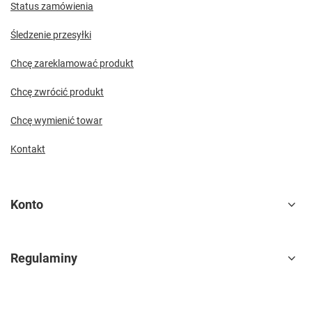
Status zamówienia
Śledzenie przesyłki
Chcę zareklamować produkt
Chcę zwrócić produkt
Chcę wymienić towar
Kontakt
Konto
Regulaminy