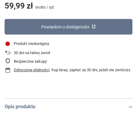
59,99 zł
brutto
/
szt.
Powiadom o dostępności
Produkt niedostępny
30
dni na łatwy zwrot
Bezpieczne zakupy
Odroczone płatności
. Kup teraz, zapłać za 30 dni, jeżeli nie zwrócisz
Opis produktu