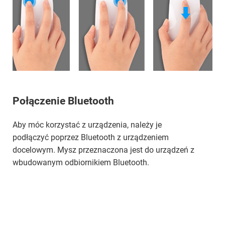
Połączenie Bluetooth
Aby móc korzystać z urządzenia, należy je
podłączyć poprzez Bluetooth z urządzeniem
docelowym. Mysz przeznaczona jest do urządzeń z
wbudowanym odbiornikiem Bluetooth.