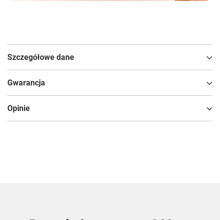
Szczegółowe dane
Gwarancja
Opinie