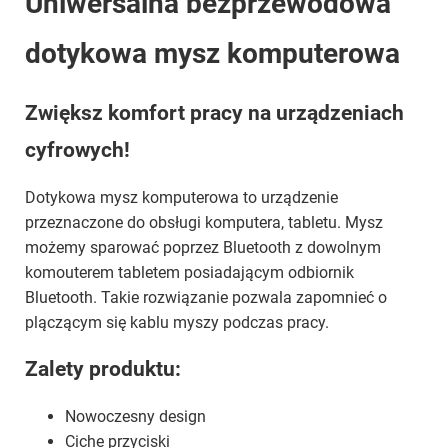
Uniwersalna bezprzewodowa
dotykowa mysz komputerowa
Zwiększ komfort pracy na urządzeniach
cyfrowych!
Dotykowa mysz komputerowa to urządzenie
przeznaczone do obsługi komputera, tabletu. Mysz
możemy sparować poprzez Bluetooth z dowolnym
komouterem tabletem posiadającym odbiornik
Bluetooth. Takie rozwiązanie pozwala zapomnieć o
plączącym się kablu myszy podczas pracy.
Zalety produktu:
Nowoczesny design
Ciche przyciski