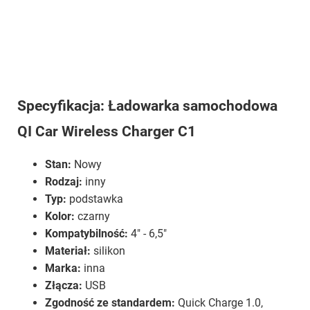
Specyfikacja: Ładowarka samochodowa
QI Car Wireless Charger C1
Stan:
Nowy
Rodzaj:
inny
Typ:
podstawka
Kolor:
czarny
Kompatybilność:
4" - 6,5"
Materiał:
silikon
Marka:
inna
Złącza:
USB
Zgodność ze standardem:
Quick Charge 1.0,