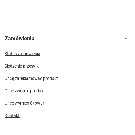
Zamówienia
Status zamówienia
Śledzenie przesyłki
Chcę zareklamować produkt
Chcę zwrócić produkt
Chcę wymienić towar
Kontakt