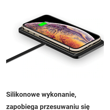
Silikonowe wykonanie,
zapobiega przesuwaniu się