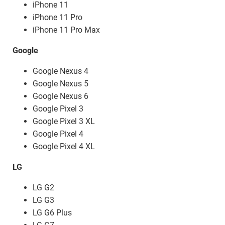
iPhone 11
iPhone 11 Pro
iPhone 11 Pro Max
Google
Google Nexus 4
Google Nexus 5
Google Nexus 6
Google Pixel 3
Google Pixel 3 XL
Google Pixel 4
Google Pixel 4 XL
LG
LG G2
LG G3
LG G6 Plus