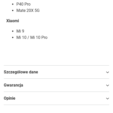
P40 Pro
Mate 20X 5G
Xiaomi
Mi 9
Mi 10 / Mi 10 Pro
Szczegółowe dane
Gwarancja
Opinie