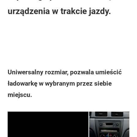
urządzenia w trakcie jazdy.
Uniwersalny rozmiar, pozwala umieścić
ładowarkę w wybranym przez siebie
miejscu.