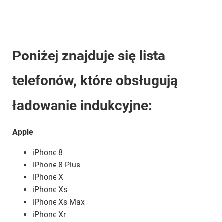
Poniżej znajduje się lista
telefonów, które obsługują
ładowanie indukcyjne:
Apple
iPhone 8
iPhone 8 Plus
iPhone X
iPhone Xs
iPhone Xs Max
iPhone Xr