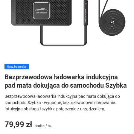
Nasz bestseller
Bezprzewodowa ładowarka indukcyjna
pad mata dokująca do samochodu Szybka
Bezprzewodowa ładowarka indukcyjna pad mata dokująca do
samochodu Szybka - wygodne, bezprzewodowe sterowanie.
Intuicyjna obsługa i szybkie połączenie z urządzeniem.
79,99 zł
brutto
/
szt.