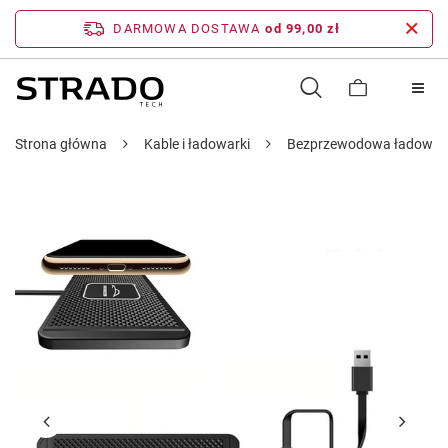
DARMOWA DOSTAWA
od 99,00 zł
Strona główna
Kable i ładowarki
Bezprzewodowa ładowark