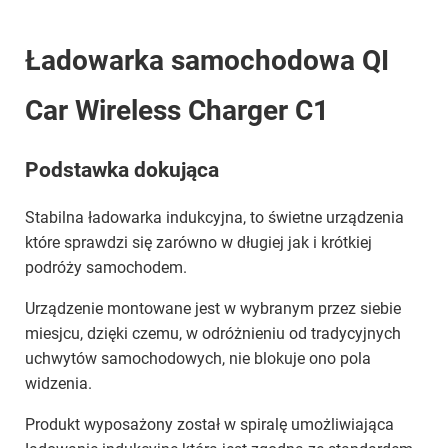
Ładowarka samochodowa QI
Car Wireless Charger C1
Podstawka dokująca
Stabilna ładowarka indukcyjna, to świetne urządzenia
które sprawdzi się zarówno w długiej jak i krótkiej
podróży samochodem.
Urządzenie montowane jest w wybranym przez siebie
miesjcu, dzięki czemu, w odróżnieniu od tradycyjnych
uchwytów samochodowych, nie blokuje ono pola
widzenia.
Produkt wyposażony został w spiralę umożliwiająca