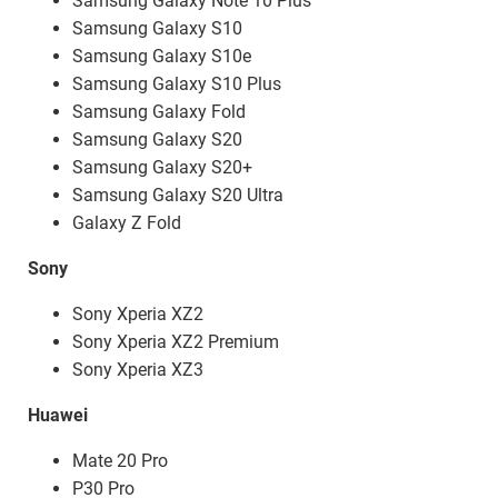
Samsung Galaxy Note 10 Plus
Samsung Galaxy S10
Samsung Galaxy S10e
Samsung Galaxy S10 Plus
Samsung Galaxy Fold
Samsung Galaxy S20
Samsung Galaxy S20+
Samsung Galaxy S20 Ultra
Galaxy Z Fold
Sony
Sony Xperia XZ2
Sony Xperia XZ2 Premium
Sony Xperia XZ3
Huawei
Mate 20 Pro
P30 Pro