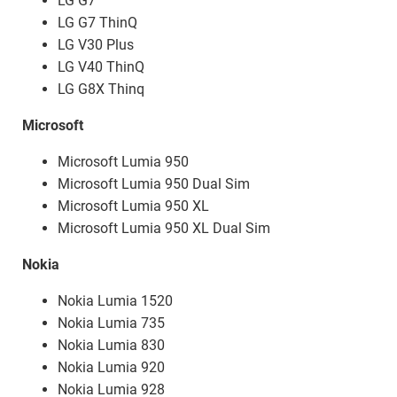
LG G7
LG G7 ThinQ
LG V30 Plus
LG V40 ThinQ
LG G8X Thinq
Microsoft
Microsoft Lumia 950
Microsoft Lumia 950 Dual Sim
Microsoft Lumia 950 XL
Microsoft Lumia 950 XL Dual Sim
Nokia
Nokia Lumia 1520
Nokia Lumia 735
Nokia Lumia 830
Nokia Lumia 920
Nokia Lumia 928