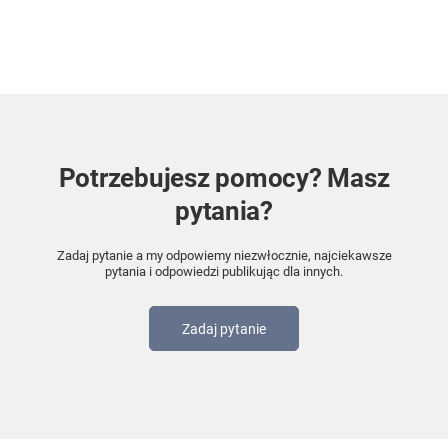
Potrzebujesz pomocy? Masz
pytania?
Zadaj pytanie a my odpowiemy niezwłocznie, najciekawsze
pytania i odpowiedzi publikując dla innych.
Zadaj pytanie