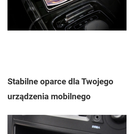
Stabilne oparce dla Twojego
urządzenia mobilnego