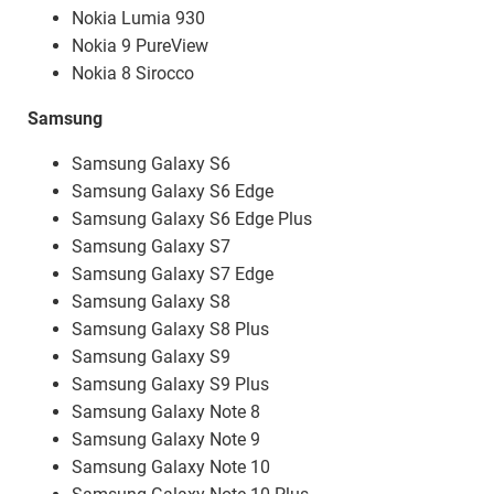
Nokia Lumia 930
Nokia 9 PureView
Nokia 8 Sirocco
Samsung
Samsung Galaxy S6
Samsung Galaxy S6 Edge
Samsung Galaxy S6 Edge Plus
Samsung Galaxy S7
Samsung Galaxy S7 Edge
Samsung Galaxy S8
Samsung Galaxy S8 Plus
Samsung Galaxy S9
Samsung Galaxy S9 Plus
Samsung Galaxy Note 8
Samsung Galaxy Note 9
Samsung Galaxy Note 10