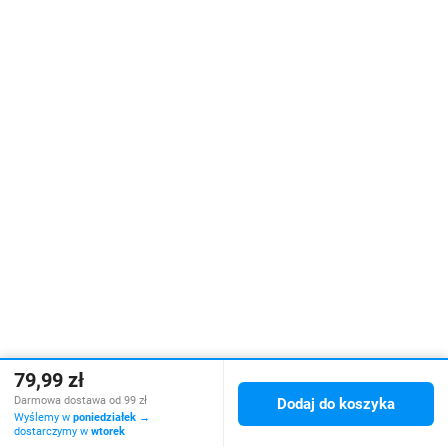
79,99 zł
Darmowa dostawa od 99 zł
Dodaj do koszyka
Wyślemy w
poniedziałek
→
dostarczymy w
wtorek