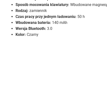
Sposób mocowania klawiatury:
Wbudowane magnes
Rodzaj:
zamiennik
Czas pracy przy jednym ładowaniu:
50 h
Wbudowana bateria:
140 mAh
Wersja Bluetooth:
3.0
Kolor:
Czarny