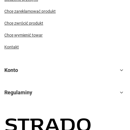
Chcę zareklamować produkt
Chcę zwrócić produkt
Chcę wymienić towar
Kontakt
Konto
Regulaminy