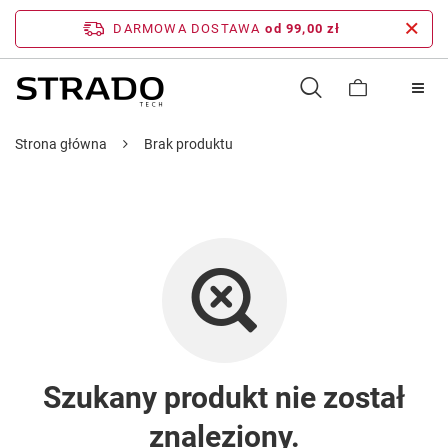
DARMOWA DOSTAWA
od 99,00 zł
Strona główna
Brak produktu
Szukany produkt nie został
znaleziony.