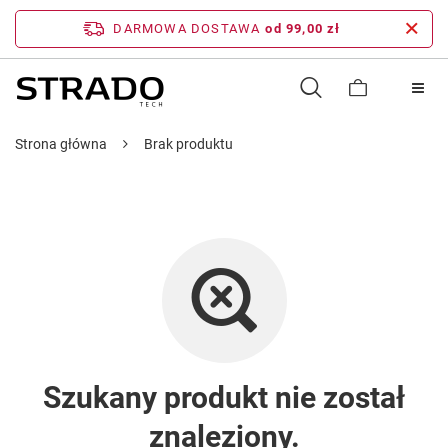
DARMOWA DOSTAWA
od 99,00 zł
Strona główna
Brak produktu
Szukany produkt nie został
znaleziony.