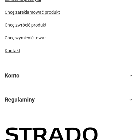
Chcę zareklamować produkt
Chcę zwrócić produkt
Chcę wymienić towar
Kontakt
Konto
Regulaminy